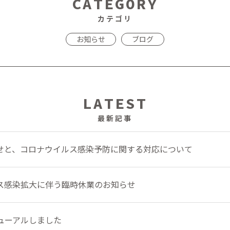
CATEGORY
カテゴリ
お知らせ
ブログ
LATEST
最新記事
せと、コロナウイルス感染予防に関する対応について
ス感染拡大に伴う臨時休業のお知らせ
ューアルしました