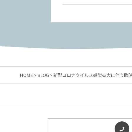
HOME
>
BLOG
> 新型コロナウイルス感染拡大に伴う臨