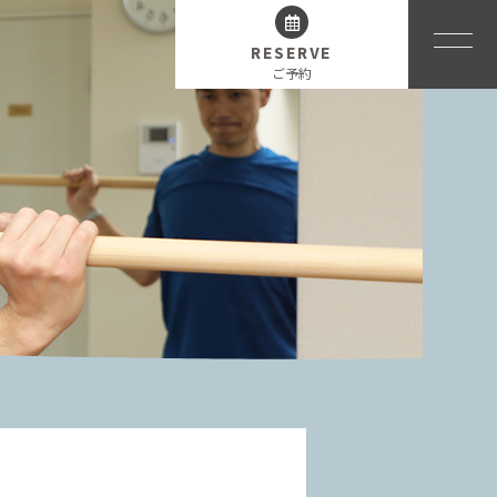
RESERVE
ご予約