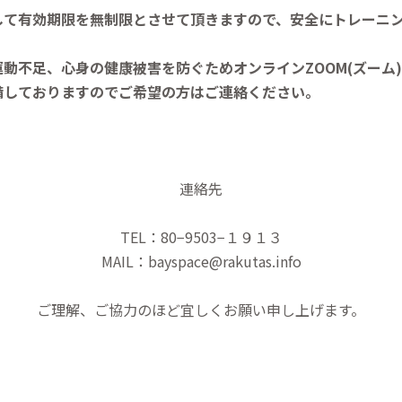
して有効期限を無制限とさせて頂きますので、安全にトレーニ
動不足、心身の健康被害を防ぐためオンラインZOOM(ズーム)
備しておりますのでご希望の方はご連絡ください。
連絡先
TEL：80−9503−１９１３
MAIL：bayspace@rakutas.info
ご理解、ご協力のほど宜しくお願い申し上げます。