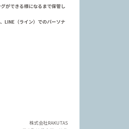
ングができる様になるまで保管し
、LINE（ライン）でのパーソナ
株式会社RAKUTAS