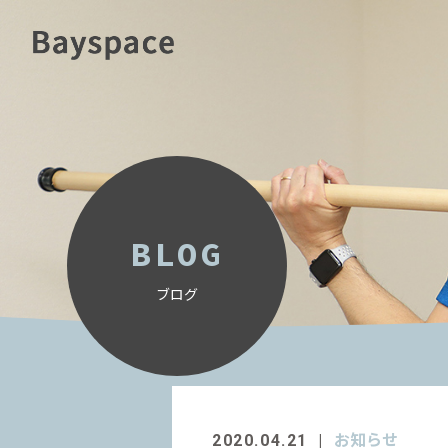
BLOG
ブログ
お知らせ
2020.04.21