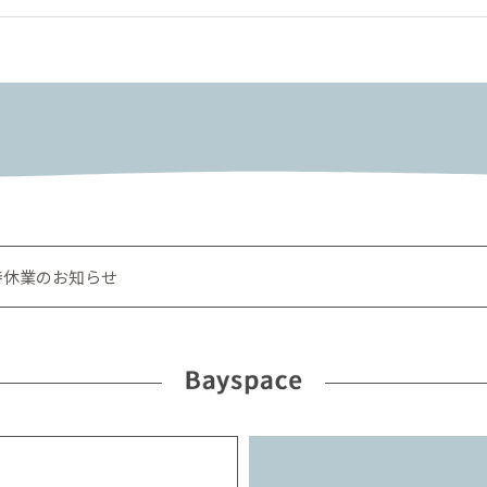
時休業のお知らせ