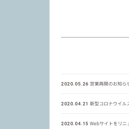
営業再開のお知ら
2020.05.26
新型コロナウイル
2020.04.21
Webサイトをリニ
2020.04.15