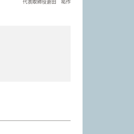
代表取締役倉田 祐作