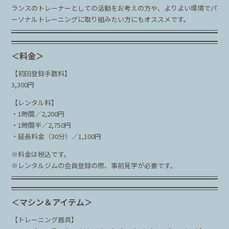
ランスのトレーナーとしての活動をお考えの方や、よりよい環境でパ
ーソナルトレーニングに取り組みたい方にもオススメです。
＜料金＞
【初回登録手数料】
3,300円
【レンタル料】
・1時間／2,200円
・1時間半／2,750円
・延長料金（30分）／1,100円
※料金は税込です。
※レンタルジムの会員登録の際、事前見学が必要です。
＜マシン＆アイテム＞
【トレーニング器具】