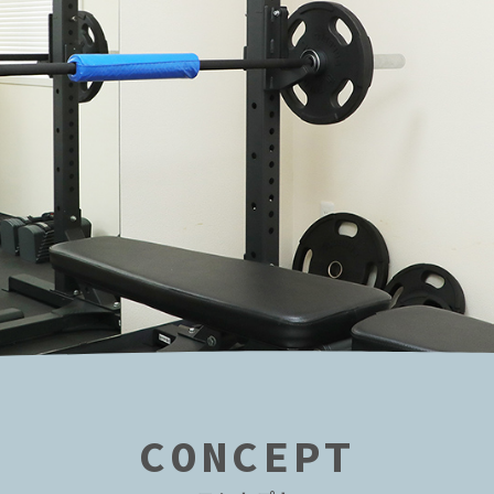
CONCEPT