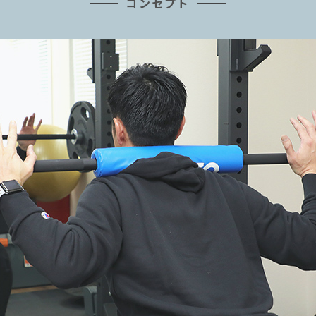
コンセプト