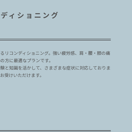
ンディショニング
するリコンディショニング。強い疲労感、肩・腰・膝の痛
みの方に最適なプランです。
経験と知識を活かして、さまざまな症状に対応しておりま
お受けいただけます。