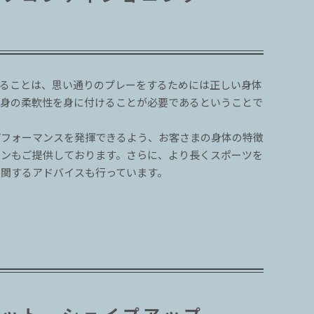
えることは、思い通りのプレーをするためには正しい身体
全身の柔軟性を身に付けることが必要であるということで
パフォーマンスを発揮できるよう、お客さまの身体の特徴
ランもご提供しております。さらに、より長くスポーツを
に関するアドバイスも行っています。