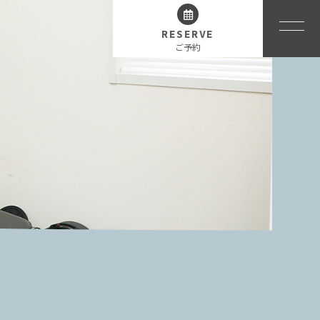
RESERVE
ご予約