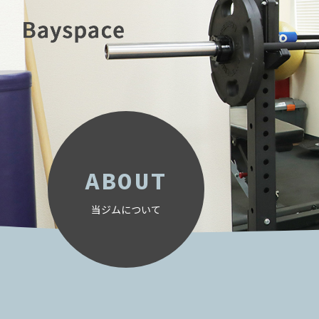
ABOUT
当ジムについて